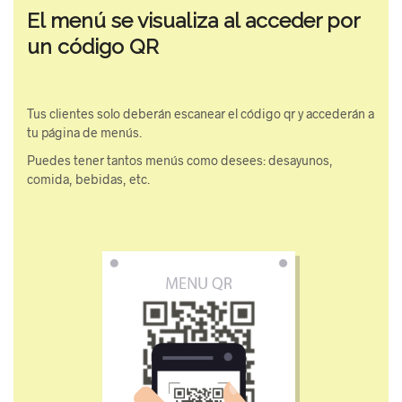
El menú se visualiza al acceder por
un código QR
Tus clientes solo deberán escanear el código qr y accederán a
tu página de menús.
Puedes tener tantos menús como desees: desayunos,
comida, bebidas, etc.