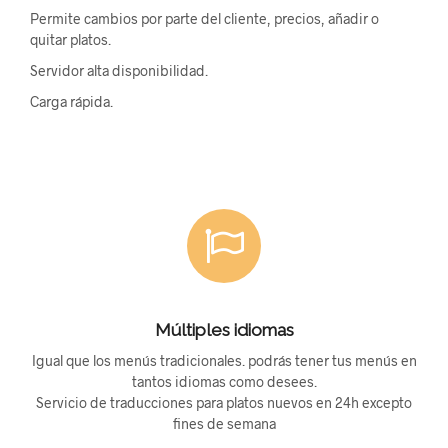
Permite cambios por parte del cliente, precios, añadir o
quitar platos.
Servidor alta disponibilidad.
Carga rápida.
Múltiples idiomas
Igual que los menús tradicionales. podrás tener tus menús en
tantos idiomas como desees.
Servicio de traducciones para platos nuevos en 24h excepto
fines de semana