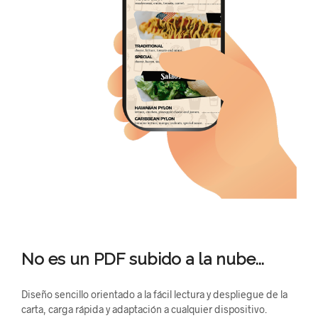
No es un PDF subido a la nube...
Diseño sencillo orientado a la fácil lectura y despliegue de la
carta, carga rápida y adaptación a cualquier dispositivo.