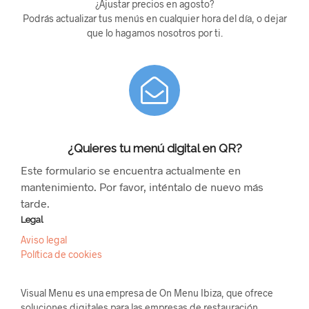
¿Ajustar precios en agosto?
Podrás actualizar tus menús en cualquier hora del día, o dejar
que lo hagamos nosotros por ti.
¿Quieres tu menú digital en QR?
Este formulario se encuentra actualmente en
mantenimiento. Por favor, inténtalo de nuevo más
tarde.
Legal
Aviso legal
Política de cookies
Visual Menu es una empresa de On Menu Ibiza, que ofrece
soluciones digitales para las empresas de restauración.