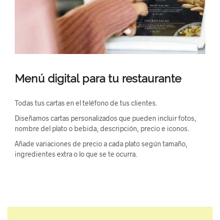
Menú digital para tu restaurante
Todas tus cartas en el teléfono de tus clientes.
Diseñamos cartas personalizados que pueden incluir fotos,
nombre del plato o bebida, descripción, precio e iconos.
Añade variaciones de precio a cada plato según tamaño,
ingredientes extra o lo que se te ocurra.