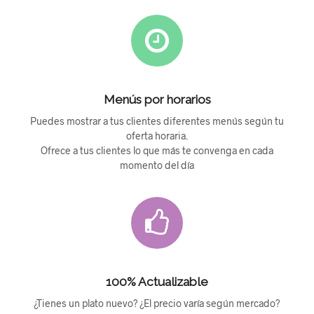
Menús por horarios
Puedes mostrar a tus clientes diferentes menús según tu
oferta horaria.
Ofrece a tus clientes lo que más te convenga en cada
momento del día
100% Actualizable
¿Tienes un plato nuevo? ¿El precio varía según mercado?